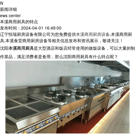
N
新闻详细
ews center
本溪商用厨具的特点
发布时间：2024-04-01 16:49:00
辽宁恒瑞厨房设备有限公司为您免费提供
本溪商用厨房设备
,本溪商用厨
具,本溪食堂商用厨房设备等相关信息发布和资讯展示，敬请关注！
沈阳
本溪商用厨具
是大型酒店和饭店经常使用的做饭设备，可以大量的制
作菜品，满足消费者是食用，那么沈阳商用厨具有什么特点呢？