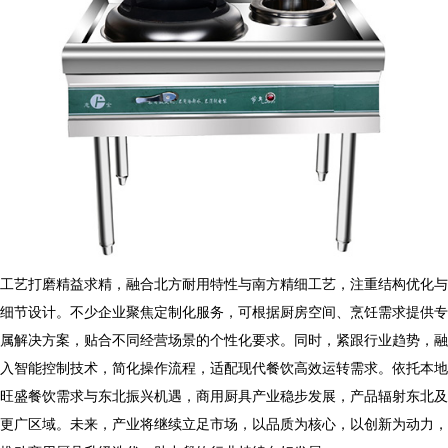
工艺打磨精益求精，融合北方耐用特性与南方精细工艺，注重结构优化与
细节设计。不少企业聚焦定制化服务，可根据厨房空间、烹饪需求提供专
属解决方案，贴合不同经营场景的个性化要求。同时，紧跟行业趋势，融
入智能控制技术，简化操作流程，适配现代餐饮高效运转需求。依托本地
旺盛餐饮需求与东北振兴机遇，
商用厨具
产业稳步发展，产品辐射东北及
更广区域。未来，产业将继续立足市场，以品质为核心，以创新为动力，