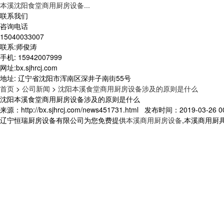
本溪沈阳食堂商用厨房设备...
联系我们
咨询电话
15040033007
联系:师俊涛
手机: 15942007999
网址:bx.sjhrcj.com
地址: 辽宁省沈阳市浑南区深井子南街55号
首页
>
公司新闻
>
沈阳本溪食堂商用厨房设备涉及的原则是什么
沈阳本溪食堂商用厨房设备涉及的原则是什么
来源：http://bx.sjhrcj.com/news451731.html 发布时间：2019-03-26 00
辽宁恒瑞厨房设备有限公司为您免费提供
本溪商用厨房设备
,本溪商用厨