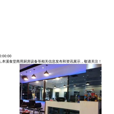
:00:00
具,本溪食堂商用厨房设备等相关信息发布和资讯展示，敬请关注！