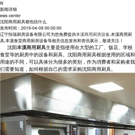
N
新闻详细
ews center
沈阳商用厨具都包括什么
发布时间：2019-04-09 00:00:00
辽宁恒瑞厨房设备有限公司为您免费提供
本溪商用厨房设备
,本溪商用厨
具,本溪食堂商用厨房设备等相关信息发布和资讯展示，敬请关注！
沈阳
本溪商用厨具
主要是指使用在大型的工厂、饭店、学校
食堂等的厨房中的设备和厨具。沈阳商用厨具根据使用的区域和
用途的不同，可以具体分为很多的类别，作为消费者和采购者我
们需要知道，如何根据自己的需求采购沈阳商用厨具。