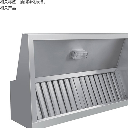
相关标签：
油烟净化设备
,
相关产品