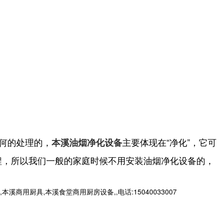
何的处理的，
主要体现在“净化”，它可
本溪油烟净化设备
程，所以我们一般的家庭时候不用安装油烟净化设备的，
厨具,本溪食堂商用厨房设备,,电话:15040033007