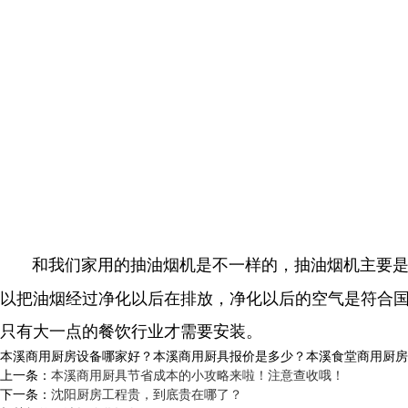
和我们家用的抽油烟机是不一样的，抽油烟机主要是体
以把油烟经过净化以后在排放，净化以后的空气是符合
只有大一点的餐饮行业才需要安装。
本溪商用厨房设备哪家好？本溪商用厨具报价是多少？本溪食堂商用厨房设备
上一条：
本溪商用厨具节省成本的小攻略来啦！注意查收哦！
下一条：
沈阳厨房工程贵，到底贵在哪了？