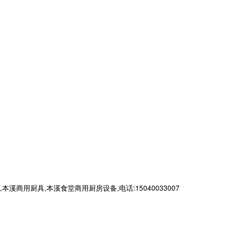
厨具,本溪食堂商用厨房设备,电话:15040033007