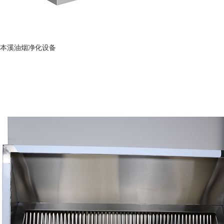
本溪油烟净化设备