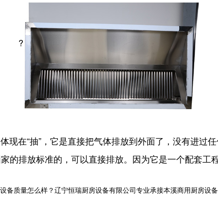
?
现在“抽”，它是直接把气体排放到外面了，没有进过任
国家的排放标准的，可以直接排放。因为它是一个配套工
质量怎么样？辽宁恒瑞厨房设备有限公司专业承接本溪商用厨房设备,本溪商用