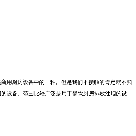
中的一种。但是我们不接触的肯定就不知
溪商用厨房设备
烟的设备。范围比较广泛是用于餐饮厨房排放油烟的设