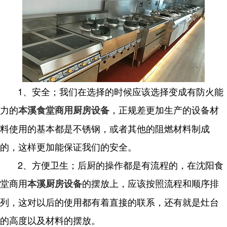
1、安全；我们在选择的时候应该选择变成有防火能
力的
，正规差更加生产的设备材
本溪食堂商用厨房设备
料使用的基本都是不锈钢，或者其他的阻燃材料制成
的，这样更加能保证我们的安全。
2、方便卫生；后厨的操作都是有流程的，在沈阳食
堂商用
的摆放上，应该按照流程和顺序排
本溪厨房设备
列，这对以后的使用都有着直接的联系，还有就是灶台
的高度以及材料的摆放。