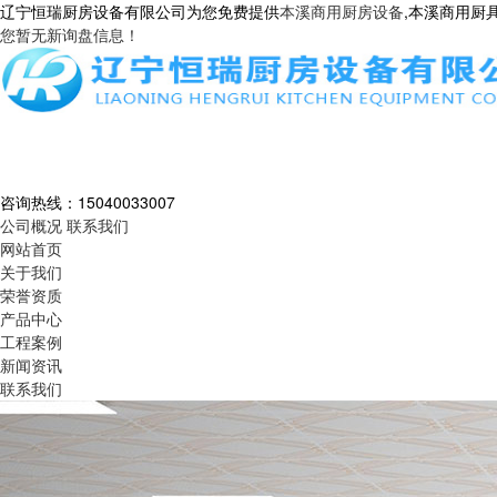
辽宁恒瑞厨房设备有限公司为您免费提供
本溪商用厨房设备
,本溪商用厨
您暂无新询盘信息！
咨询热线：
15040033007
公司概况
联系我们
网站首页
关于我们
荣誉资质
产品中心
工程案例
新闻资讯
联系我们