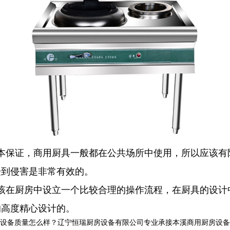
本保证，商用厨具一般都在公共场所中使用，所以应该有
受到侵害是非常有效的。
该在厨房中设立一个比较合理的操作流程，在厨具的设计
的高度精心设计的。
质量怎么样？辽宁恒瑞厨房设备有限公司专业承接本溪商用厨房设备,本溪商用