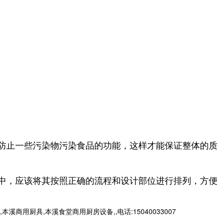
防止一些污染物污染食品的功能，这样才能保证整体的质
中，应该将其按照正确的流程和设计部位进行排列，方便
厨具,本溪食堂商用厨房设备,,电话:15040033007