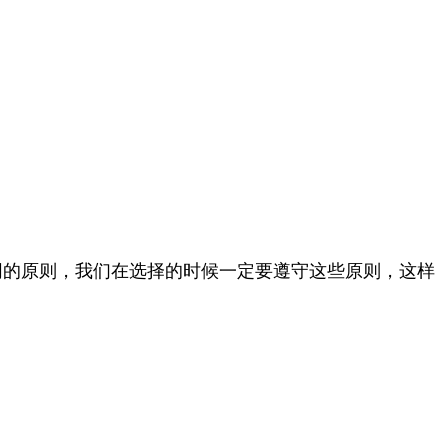
同的原则，我们在选择的时候一定要遵守这些原则，这样