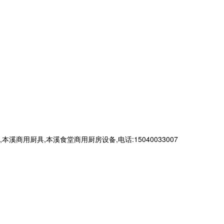
厨具,本溪食堂商用厨房设备,电话:15040033007