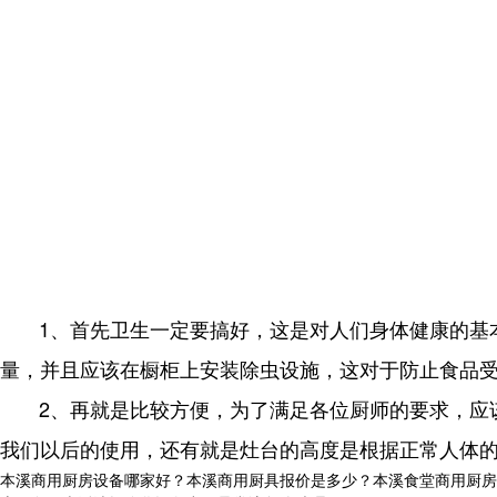
1、首先卫生一定要搞好，这是对人们身体健康的基
量，并且应该在橱柜上安装除虫设施，这对于防止食品
2、再就是比较方便，为了满足各位厨师的要求，应
我们以后的使用，还有就是灶台的高度是根据正常人体
本溪商用厨房设备哪家好？本溪商用厨具报价是多少？本溪食堂商用厨房设备