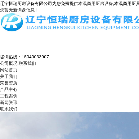
辽宁恒瑞厨房设备有限公司为您免费提供
本溪商用厨房设备
,本溪商用厨
您暂无新询盘信息！
咨询热线：
15040033007
公司概况
联系我们
网站首页
关于我们
荣誉资质
产品中心
工程案例
新闻资讯
联系我们