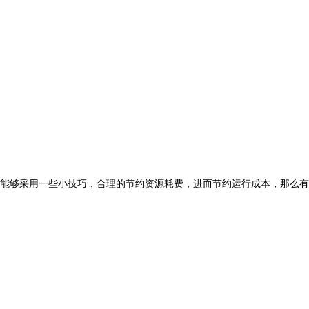
能够采用一些小技巧，合理的节约资源耗费，进而节约运行成本，那么有