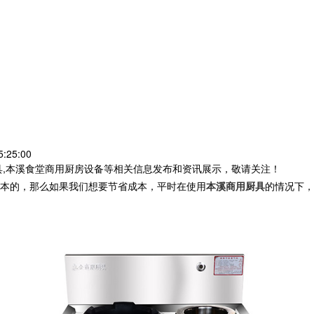
:25:00
具,本溪食堂商用厨房设备等相关信息发布和资讯展示，敬请关注！
本的，那么如果我们想要节省成本，平时在使用
本溪商用厨具
的情况下，