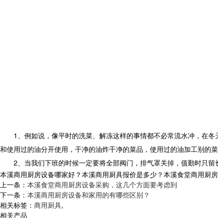
1、例如说，像平时的洗菜、解冻这样的事情都不必常流水冲，在冬
和使用过的油分开使用，干净的油炸干净的菜品，使用过的油加工别的菜
2、当我们下班的时候一定要将全部阀门，排气罩关掉，值勤时只留
本溪商用厨房设备哪家好？本溪商用厨具报价是多少？本溪食堂商用厨房设备
上一条：
本溪食堂商用厨房设备采购，这几个方面要考虑到
下一条：
本溪商用厨房设备和家用的有哪些区别？
相关标签：
商用厨具
,
相关产品