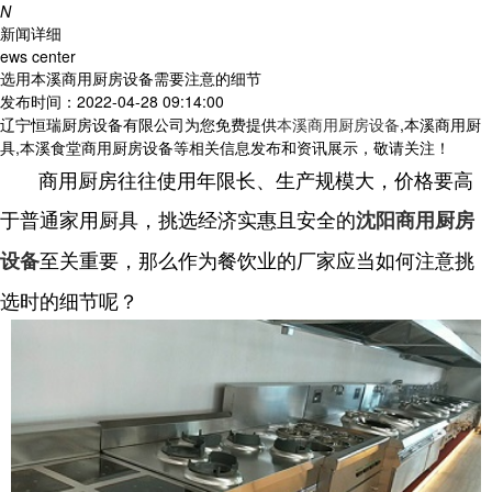
N
新闻详细
ews center
选用本溪商用厨房设备需要注意的细节
发布时间：2022-04-28 09:14:00
辽宁恒瑞厨房设备有限公司为您免费提供
本溪商用厨房设备
,本溪商用厨
具,本溪食堂商用厨房设备等相关信息发布和资讯展示，敬请关注！
商用厨房往往使用年限长、生产规模大，价格要高
于普通家用厨具，挑选经济实惠且安全的
沈阳商用厨房
至关重要，那么作为餐饮业的厂家应当如何注意挑
设备
选时的细节呢？