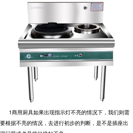
1商用厨具如果出现指示灯不亮的情况下，我们则需
要根据不亮的情况，去进行初步的判断，是不是插座出