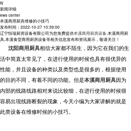
N
新闻详细
ews center
本溪商用厨具维修的小技巧
发布时间：2022-10-27 10:39:00
辽宁恒瑞厨房设备有限公司为您免费提供
本溪商用厨房设备
,本溪商用厨
具,本溪食堂商用厨房设备等相关信息发布和资讯展示，敬请关注！
相信大家都不陌生，因为它在我们的生
沈阳商用厨具
活中简直太常见了，在进行使用的时候也具有很优异的
性能，并且设备的种类以及类型也是很多的，根据使用
的目的不同，有着不同的功能。但是
因为
本溪商用厨具
内部的线路线路相对来说比较细，在进行使用的时候很
容易出现线路断裂的现象，今天小编为大家讲解的就是
此类设备在维修时候的小技巧。