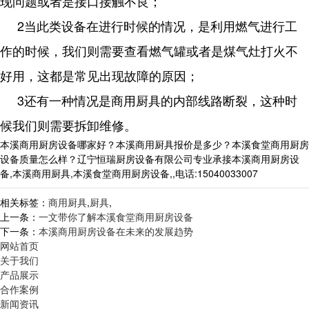
现问题或者是接口接触不良；
2当此类设备在进行时候的情况，是利用燃气进行工
作的时候，我们则需要查看燃气罐或者是煤气灶打火不
好用，这都是常见出现故障的原因；
3还有一种情况是商用厨具的内部线路断裂，这种时
候我们则需要拆卸维修。
本溪商用厨房设备哪家好？本溪商用厨具报价是多少？本溪食堂商用厨房
设备质量怎么样？辽宁恒瑞厨房设备有限公司专业承接本溪商用厨房设
备,本溪商用厨具,本溪食堂商用厨房设备,,电话:15040033007
相关标签：
商用厨具
,
厨具
,
上一条：
一文带你了解本溪食堂商用厨房设备
下一条：
本溪商用厨房设备在未来的发展趋势
网站首页
关于我们
产品展示
合作案例
新闻资讯