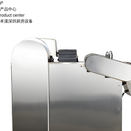
P
产品中心
roduct center
本溪深圳厨房设备