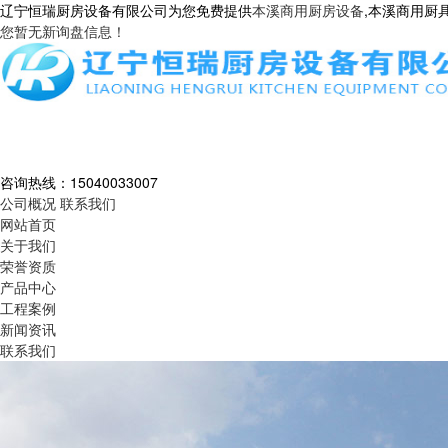
辽宁恒瑞厨房设备有限公司为您免费提供
本溪商用厨房设备
,本溪商用厨
您暂无新询盘信息！
咨询热线：
15040033007
公司概况
联系我们
网站首页
关于我们
荣誉资质
产品中心
工程案例
新闻资讯
联系我们