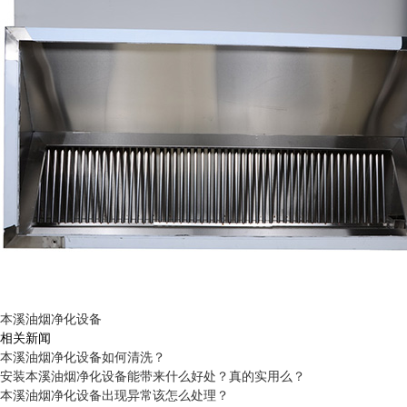
本溪油烟净化设备
相关新闻
本溪油烟净化设备如何清洗？
安装本溪油烟净化设备能带来什么好处？真的实用么？
本溪油烟净化设备出现异常该怎么处理？