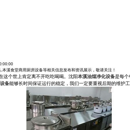
:00:00
具,本溪食堂商用厨房设备等相关信息发布和资讯展示，敬请关注！
在这个世上肯定离不开吃吃喝喝。沈阳
本溪油烟净化设备
是每个
设备
能够长时间保证运行的稳定，我们一定要重视后期的维护工