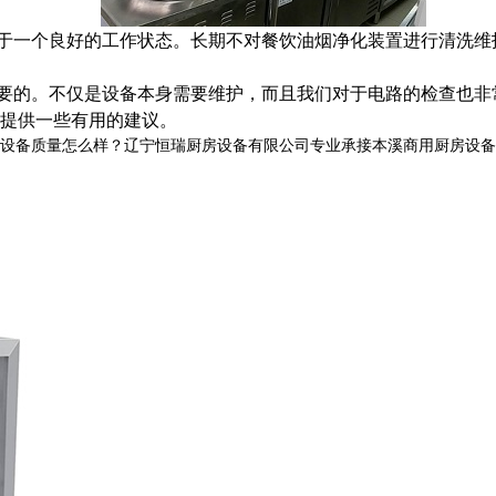
于一个良好的工作状态。长期不对餐饮油烟净化装置进行清洗维
要的。不仅是设备本身需要维护，而且我们对于电路的检查也非
提供一些有用的建议。
质量怎么样？辽宁恒瑞厨房设备有限公司专业承接本溪商用厨房设备,本溪商用