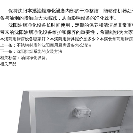
保持
内部的干净整洁，能够使机器处
沈阳
本溪油烟净化设备
备与油烟的接触面大大缩减，从而影响设备的净化效率。
沈阳油烟净化设备长时间使用，定期的保养和清洁是非常重
带来的沈阳油烟净化设备维护和保养的重要性，希望能够为大家
本溪商用厨房设备哪家好？本溪商用厨具报价是多少？本溪食堂商用厨房设备
上一条：
不锈钢材质的沈阳商用厨房设备怎么清洁
下一条：
沈阳排烟系统的安装方法
相关标签：
油烟净化设备
,
相关产品