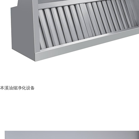
本溪油烟净化设备