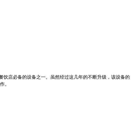
餐饮店必备的设备之一。虽然经过这几年的不断升级，该设备的
作。