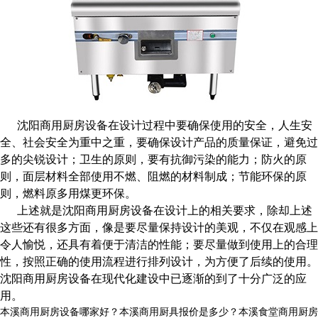
沈阳商用厨房设备在设计过程中要确保使用的安全，人生安
全、社会安全为重中之重，要确保设计产品的质量保证，避免过
多的尖锐设计；卫生的原则，要有抗御污染的能力；防火的原
则，面层材料全部使用不燃、阻燃的材料制成；节能环保的原
则，燃料原多用煤更环保。
上述就是沈阳商用厨房设备在设计上的相关要求，除却上述
这些还有很多方面，像是要尽量保持设计的美观，不仅在观感上
令人愉悦，还具有着便于清洁的性能；要尽量做到使用上的合理
性，按照正确的使用流程进行排列设计，为方便了后续的使用。
沈阳商用厨房设备在现代化建设中已逐渐的到了十分广泛的应
用。
本溪商用厨房设备哪家好？本溪商用厨具报价是多少？本溪食堂商用厨房