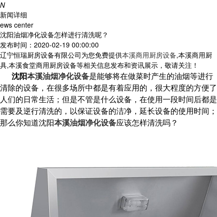
N
新闻详细
ews center
沈阳油烟净化设备怎样进行清洗呢？
发布时间：2020-02-19 00:00:00
辽宁恒瑞厨房设备有限公司为您免费提供
本溪商用厨房设备
,本溪商用厨
具,本溪食堂商用厨房设备等相关信息发布和资讯展示，敬请关注！
沈阳
本溪油烟净化设备
是能够将在做菜时产生的油烟等进行
清除的设备，在很多场所中都是有着应用的，很大程度的方便了
人们的日常生活；但是不管是什么设备，在使用一段时间后都是
需要及逆行清洗的，以保证设备的洁净，延长设备的使用时间；
那么你知道沈阳
本溪油烟净化设备
应该怎样清洗吗？