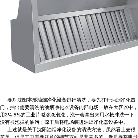
要对沈阳
本溪油烟净化设备
进行清洗，要先打开油烟净化器
门，抽出需要清洗的油烟净化器设备内部电场；放在大容器中，
用3%-5%的工业片碱溶液泡洗，泡一会拿出来用水枪冲洗一下
没有被泡掉的油污；晾干后将电场装进油烟净化器设备中。
上述就是关于沈阳油烟净化设备的清洗方法，虽然看上去很
简单，但是其中需要注意的细节方面是非常多的，像是要将电源