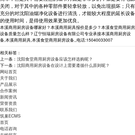
关闭，对于其中的各种零部件要轻拿轻放，以免出现损坏；只有
充分的对沈阳油烟净化设备进行清洗，才能较大程度的延长设备
的使用时间，是得使用效果更加优良。
本溪商用厨房设备哪家好？本溪商用厨具报价是多少？本溪食堂商用厨房
设备质量怎么样？辽宁恒瑞厨房设备有限公司专业承接本溪商用厨房设
备,本溪商用厨具,本溪食堂商用厨房设备,,电话:15040033007
相关标签：
上一条：
沈阳食堂商用厨房设备应该怎样选购呢？
下一条：
沈阳商用厨房设备在设计上需要遵循什么原则呢？
网站首页
关于我们
产品展示
合作案例
新闻资讯
荣誉资质
联系我们
筑巢ECMS
首页
电话咨询
在线留言