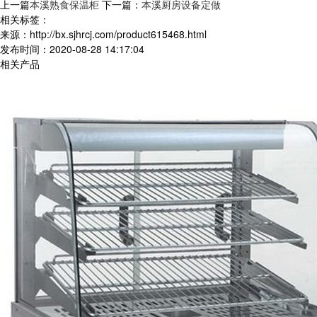
上一篇
本溪熟食保温柜
下一篇：
本溪厨房设备定做
相关标签：
来源：http://bx.sjhrcj.com/product615468.html
发布时间：2020-08-28 14:17:04
相关产品