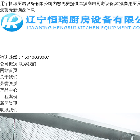
辽宁恒瑞厨房设备有限公司为您免费提供
本溪商用厨房设备
,本溪商用厨
您暂无新询盘信息！
咨询热线：
15040033007
公司概况
联系我们
网站首页
关于我们
荣誉资质
产品中心
工程案例
新闻资讯
联系我们