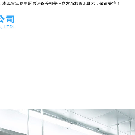
具,本溪食堂商用厨房设备等相关信息发布和资讯展示，敬请关注！