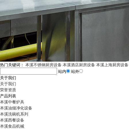
热门关键词：
本溪不锈钢厨房设备
本溪酒店厨房设备
本溪上海厨房设备
站内
站外
关于我们
关于我们
荣誉资质
产品列表
本溪中餐炉具
本溪油烟净化设备
本溪洗碗机系列
本溪西餐设备
本溪食品机械