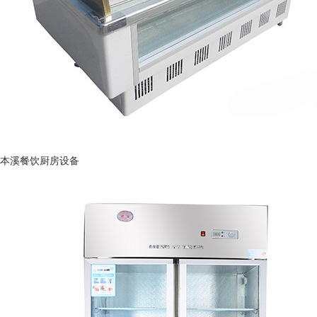
本溪餐饮厨房设备