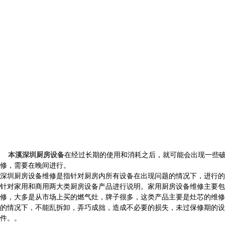
本溪深圳厨房设备
在经过长期的使用和消耗之后，就可能会出现一些
修，需要在晚间进行。
深圳厨房设备维修是指针对厨房内所有设备在出现问题的情况下，进行的
针对家用和商用两大类厨房设备产品进行说明。家用厨房设备维修主要包
修，大多是从市场上买的燃气灶，牌子很多，这类产品主要是灶芯的维修
的情况下，不能乱拆卸，弄巧成拙，造成不必要的损失，未过保修期的设
件。。