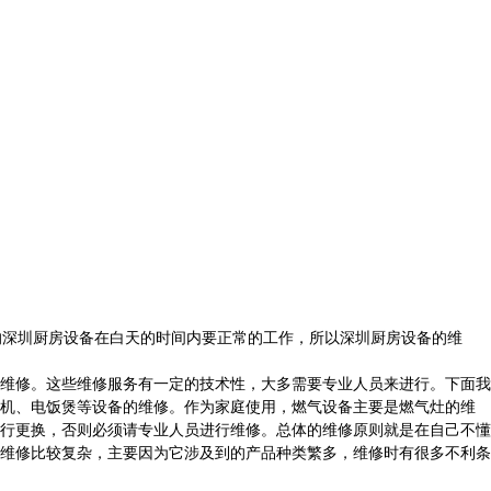
的深圳厨房设备在白天的时间内要正常的工作，所以深圳厨房设备的维
维修。这些维修服务有一定的技术性，大多需要专业人员来进行。下面我
机、电饭煲等设备的维修。作为家庭使用，燃气设备主要是燃气灶的维
行更换，否则必须请专业人员进行维修。总体的维修原则就是在自己不懂
维修比较复杂，主要因为它涉及到的产品种类繁多，维修时有很多不利条