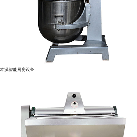
本溪智能厨房设备