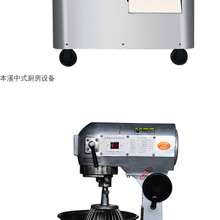
本溪中式厨房设备