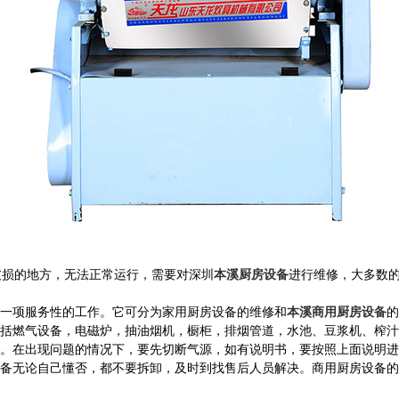
破损的地方，无法正常运行，需要对深圳
本溪厨房设备
进行维修，大多数
一项服务性的工作。它可分为家用厨房设备的维修和
本溪商用厨房设备
的
括燃气设备，电磁炉，抽油烟机，橱柜，排烟管道，水池、豆浆机、榨汁
。在出现问题的情况下，要先切断气源，如有说明书，要按照上面说明进
备无论自己懂否，都不要拆卸，及时到找售后人员解决。商用厨房设备的