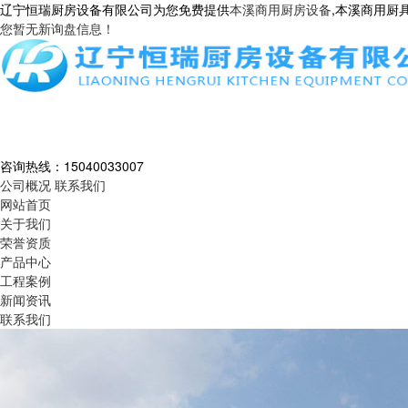
辽宁恒瑞厨房设备有限公司为您免费提供
本溪商用厨房设备
,本溪商用厨
您暂无新询盘信息！
咨询热线：
15040033007
公司概况
联系我们
网站首页
关于我们
荣誉资质
产品中心
工程案例
新闻资讯
联系我们