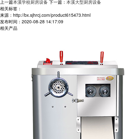
上一篇
本溪学校厨房设备
下一篇：
本溪大型厨房设备
相关标签：
来源：http://bx.sjhrcj.com/product615473.html
发布时间：2020-08-28 14:17:09
相关产品